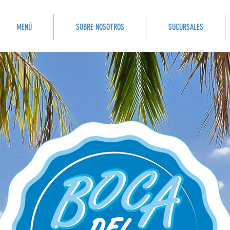
MENÚ
SOBRE NOSOTROS
SUCURSALES