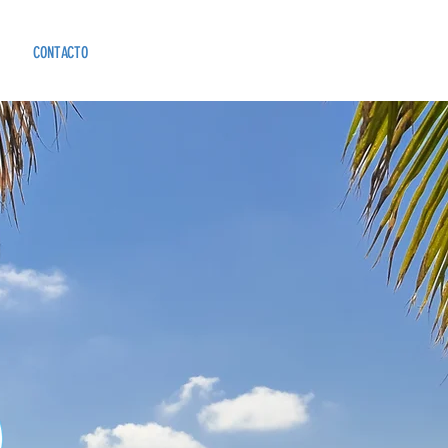
CONTACTO