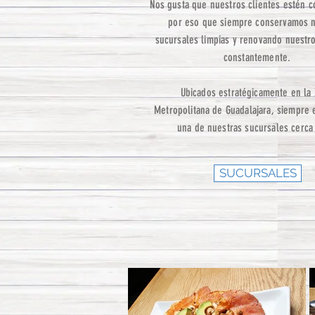
Nos gusta que nuestros clientes estén 
por eso que siempre conservamos n
sucursales limpias y renovando nuestro
constantemente.
Ubicados estratégicamente en la
Metropolitana de Guadalajara, siempre 
una de nuestras sucursales cerca 
SUCURSALES